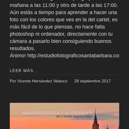
mañana a las 11:00 y otro de tarde a las 17:00.
Aún estás a tiempo para aprender a hacer una
foto con los colores que ves en la del cartel, es
más fácil de lo que piensas, no hace falta
photoshop ni ordenador, directamente con tu
cámara a pasarlo bien consiguiendo buenos
resultados.
Ánimo! http://estudiofotograficosantabarbara.com/_c
LEER MÁS...
Por Vicente Hernández Velasco
28 septiembre 2017