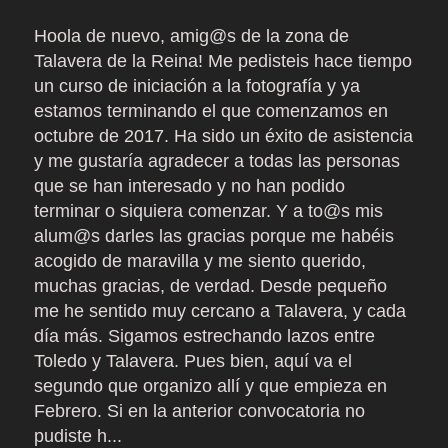
Hoola de nuevo, amig@s de la zona de
Talavera de la Reina! Me pedisteis hace tiempo
un curso de iniciación a la fotografía y ya
estamos terminando el que comenzamos en
octubre de 2017. Ha sido un éxito de asistencia
y me gustaría agradecer a todas las personas
que se han interesado y no han podido
terminar o siquiera comenzar. Y a to@s mis
alum@s darles las gracias porque me habéis
acogido de maravilla y me siento querido,
muchas gracias, de verdad. Desde pequeño
me he sentido muy cercano a Talavera, y cada
día más. Sigamos estrechando lazos entre
Toledo y Talavera. Pues bien, aquí va el
segundo que organizo allí y que empieza en
Febrero. Si en la anterior convocatoria no
pudiste h...