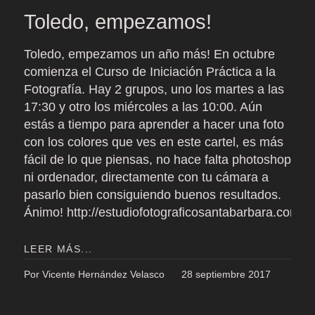
Toledo, empezamos!
Toledo, empezamos un año más! En octubre
comienza el Curso de Iniciación Práctica a la
Fotografía. Hay 2 grupos, uno los martes a las
17:30 y otro los miércoles a las 10:00. Aún
estás a tiempo para aprender a hacer una foto
con los colores que ves en este cartel, es más
fácil de lo que piensas, no hace falta photoshop
ni ordenador, directamente con tu cámara a
pasarlo bien consiguiendo buenos resultados.
Ánimo! http://estudiofotograficosantabarbara.com/_c
LEER MÁS...
Por Vicente Hernández Velasco
28 septiembre 2017