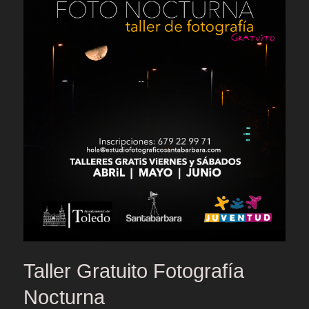
Taller Gratuito Fotografía
Nocturna