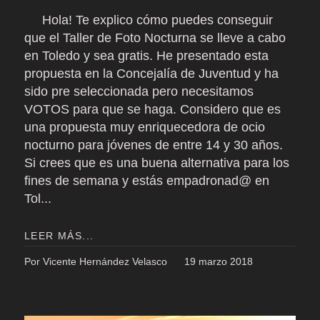
Hola! Te explico cómo puedes conseguir
que el Taller de Foto Nocturna se lleve a cabo
en Toledo y sea gratis. He presentado esta
propuesta en la Concejalía de Juventud y ha
sido pre seleccionada pero necesitamos
VOTOS para que se haga. Considero que es
una propuesta muy enriquecedora de ocio
nocturno para jóvenes de entre 14 y 30 años.
Si crees que es una buena alternativa para los
fines de semana y estás empadronad@ en
Tol...
LEER MÁS...
Por Vicente Hernández Velasco
19 marzo 2018