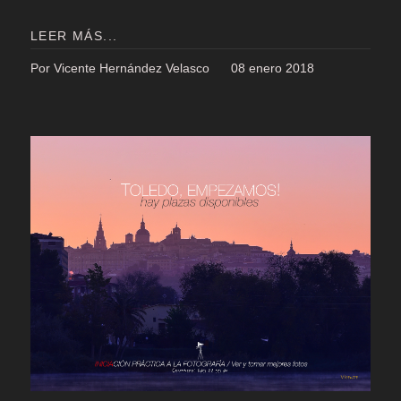
LEER MÁS...
Por Vicente Hernández Velasco
08 enero 2018