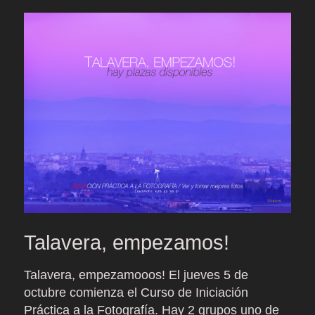
Talavera, empezamos!
Talavera, empezamooos! El jueves 5 de
octubre comienza el Curso de Iniciación
Práctica a la Fotografía. Hay 2 grupos uno de