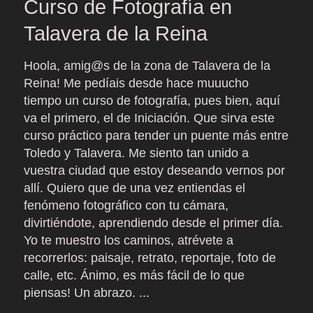
Curso de Fotografía en
Talavera de la Reina
Hoola, amig@s de la zona de Talavera de la
Reina! Me pedíais desde hace muuucho
tiempo un curso de fotografía, pues bien, aquí
va el primero, el de Iniciación. Que sirva este
curso práctico para tender un puente más entre
Toledo y Talavera. Me siento tan unido a
vuestra ciudad que estoy deseando vernos por
allí. Quiero que de una vez entiendas el
fenómeno fotográfico con tu cámara,
divirtiéndote, aprendiendo desde el primer día.
Yo te muestro los caminos, atrévete a
recorrerlos: paisaje, retrato, reportaje, foto de
calle, etc. Ánimo, es más fácil de lo que
piensas! Un abrazo. ...