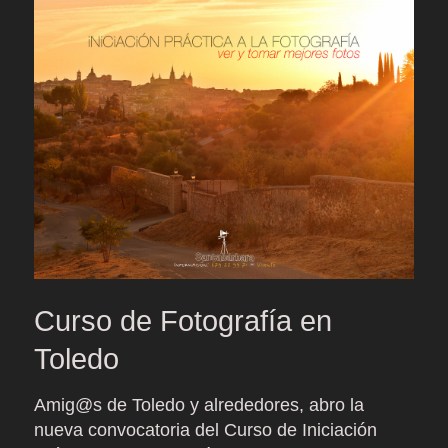
Curso de Fotografía en
Toledo
Amig@s de Toledo y alrededores, abro la
nueva convocatoria del Curso de Iniciación