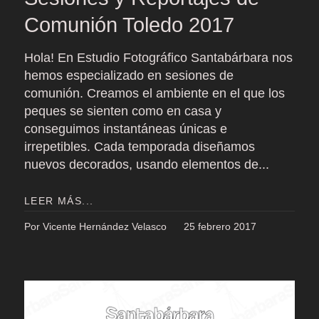
Comunión Toledo 2017
Hola! En Estudio Fotográfico Santabárbara nos
hemos especializado en sesiones de
comunión. Creamos el ambiente en el que los
peques se sienten como en casa y
conseguimos instantáneas únicas e
irrepetibles. Cada temporada diseñamos
nuevos decorados, usando elementos de...
LEER MÁS...
Por Vicente Hernández Velasco
25 febrero 2017