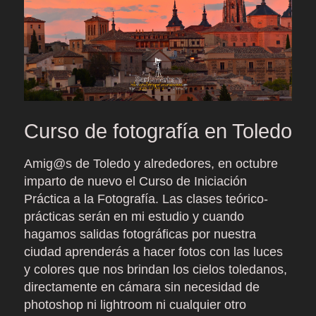
Curso de fotografía en Toledo
Amig@s de Toledo y alrededores, en octubre
imparto de nuevo el Curso de Iniciación
Práctica a la Fotografía. Las clases teórico-
prácticas serán en mi estudio y cuando
hagamos salidas fotográficas por nuestra
ciudad aprenderás a hacer fotos con las luces
y colores que nos brindan los cielos toledanos,
directamente en cámara sin necesidad de
photoshop ni lightroom ni cualquier otro