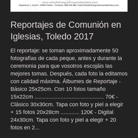
Reportajes de Comunión en
Iglesias, Toledo 2017
El reportaje: se toman aproximadamente 50
fotografías de cada peque, antes y durante la
ceremonia para que vosotros escojáis las
mejores tomas. Después, cada foto la editamos
con calidad máxima. Álbumes de Reportaje -
Básico 25x25cm. Con 10 fotos tamaño
15x22cm ............................................. 70€ -
Clásico 30x30cm. Tapa con foto y piel a elegir
+ 15 fotos 20x28cm ............ 120€ - Digital
24x30cm. Tapa con foto y piel a elegir + 20
fotos en 2...