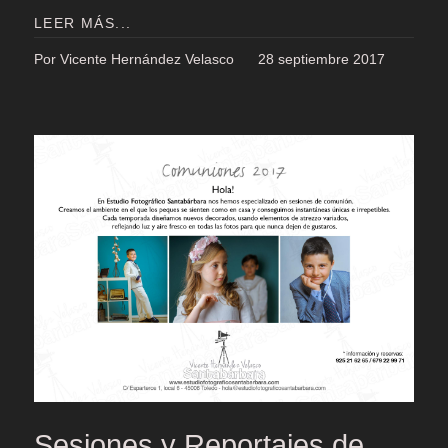
LEER MÁS...
Por Vicente Hernández Velasco
28 septiembre 2017
Sesiones y Reportajes de