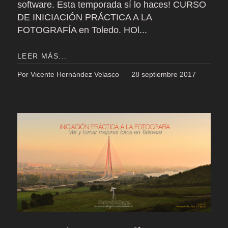
software. Esta temporada sí lo haces! CURSO
DE INICIACIÓN PRÁCTICA A LA
FOTOGRAFÍA en Toledo. HOl...
LEER MÁS...
Por Vicente Hernández Velasco
28 septiembre 2017