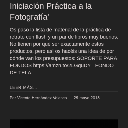
Iniciación Práctica a la
Fotografía'
Os paso la lista de material de la práctica de
retrato con flash y un par de libros muy buenos.
No tienen por qué ser exactamente estos
productos, pero así os hacéis una idea de por
dónde van los presupuestos: SOPORTE PARA
FONDOS https://amzn.to/2LGquDY FONDO
DE TELA ...
LEER MÁS...
Por Vicente Hernández Velasco
29 mayo 2018