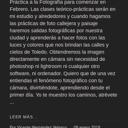
Práctica a la Fotografía para comenzar en
Febrero. Las clases teórico-prácticas serán en
mi estudio y alrededores y cuando hagamos
las prácticas de foto callejera y paisaje
haremos salidas fotográficas por nuestra
ciudad y aprenderás a hacer fotos con las
luces y colores que nos brindan las calles y
cielos de Toledo. Obtendremos la imagen
directamente en cámara sin necesidad de
photoshop ni lightroom ni cualquier otro
software, ni ordenador. Quiero que de una vez
entiendas el fenómeno fotográfico con tu
cámara, divirtiéndote, aprendiendo desde el
primer día. Yo te muestro los caminos, atrévete
...
LEER MÁS...
Por Vicente Hernández Velasco
08 enero 2018