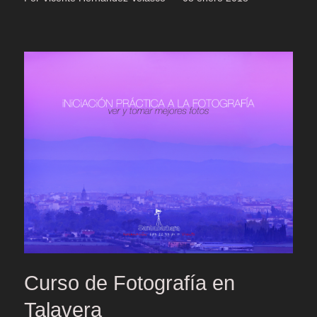
Curso de Fotografía en
Talavera